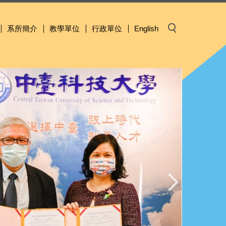
系所簡介
教學單位
行政單位
English