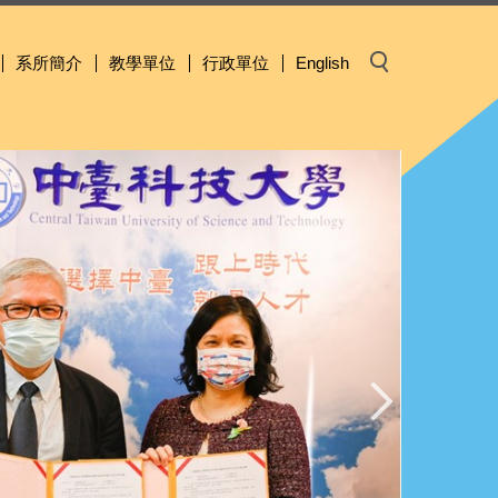
系所簡介
教學單位
行政單位
English