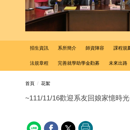
招生資訊
系所簡介
師資陣容
課程規
法規章程
完善就學助學金勸募
未來出路
首頁
花絮
~111/11/16歡迎系友回娘家憶時光