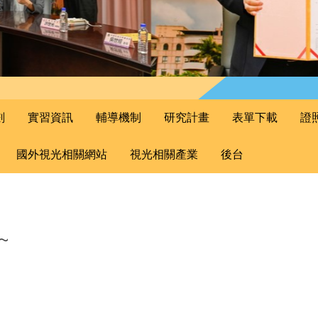
劃
實習資訊
輔導機制
研究計畫
表單下載
證
國外視光相關網站
視光相關產業
後台
~