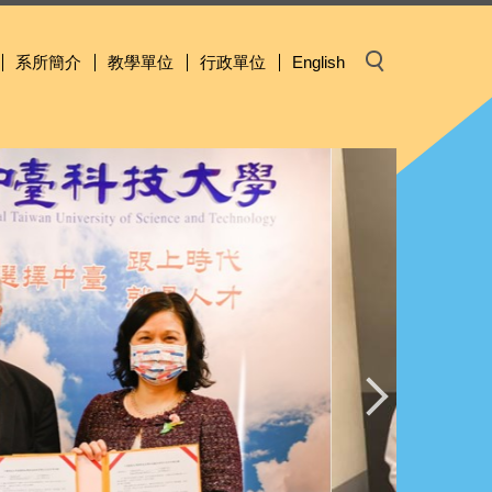
系所簡介
教學單位
行政單位
English