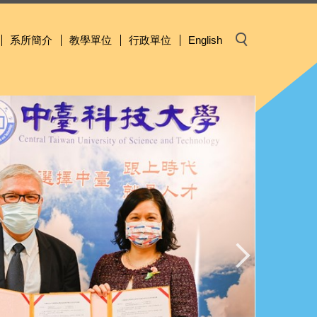
系所簡介
教學單位
行政單位
English