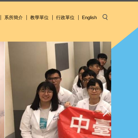
系所簡介
教學單位
行政單位
English